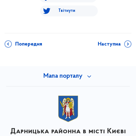
Твітнути
Попередня
Наступна
Мапа порталу
Дарницька районна в місті Києві