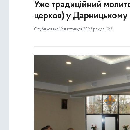
Уже традиційний молито
церков) у Дарницькому 
Опубліковано 12 листопада 2023 року о 10:31