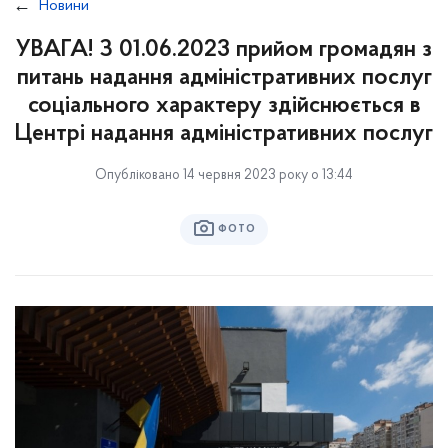
Новини
УВАГА! З 01.06.2023 прийом громадян з
питань надання адміністративних послуг
соціального характеру здійснюється в
Центрі надання адміністративних послуг
Опубліковано 14 червня 2023 року о 13:44
ФОТО