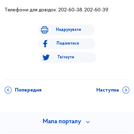
Телефони для довідок: 202-60-38, 202-60-39.
Надрукувати
Поділитися
Твітнути
Попередня
Наступна
Мапа порталу