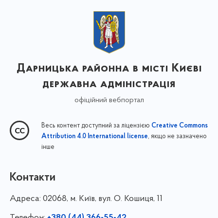
Дарницька районна в місті Києві
державна адміністрація
офіційний вебпортал
Весь контент доступний за ліцензією
Creative Commons
, якщо не зазначено
Attribution 4.0 International license
інше
Контакти
Адреса:
02068, м. Київ, вул. О. Кошиця, 11
Телефон: