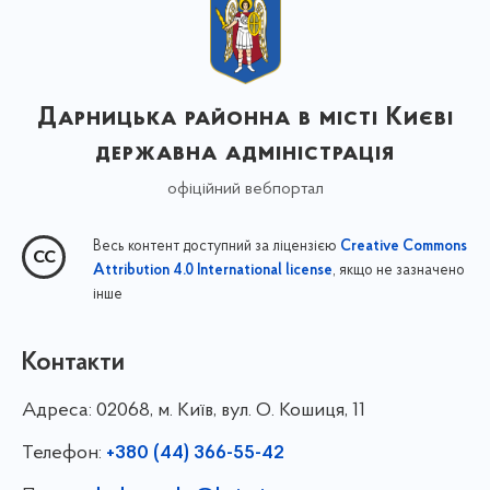
Дарницька районна в місті Києві
державна адміністрація
офіційний вебпортал
Весь контент доступний за ліцензією
Creative Commons
, якщо не зазначено
Attribution 4.0 International license
інше
Контакти
Адреса:
02068, м. Київ, вул. О. Кошиця, 11
Телефон:
+380 (44) 366-55-42