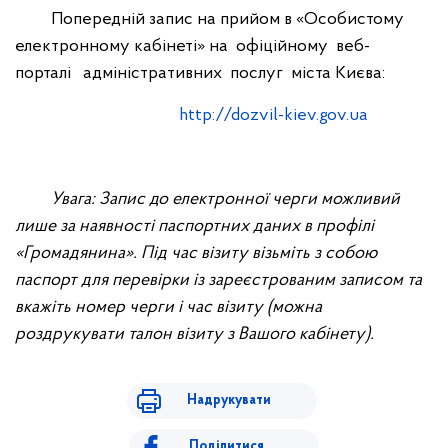
Попередній запис на прийом в «Особистому
електронному кабінеті» на офіційному веб-
порталі адміністративних послуг міста Києва:
http://dozvil-kiev.gov.ua
Увага: Запис до електронної черги можливий
лише за наявності паспортних даних в профілі
«Громадянина». Під час візиту візьміть з собою
паспорт для перевірки із зареєстрованим записом та
вкажіть номер черги і час візиту (можна
роздрукувати талон візиту з Вашого кабінету).
Надрукувати
Поділитися