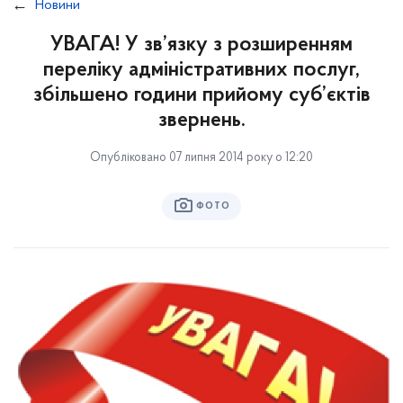
Новини
УВАГА! У зв’язку з розширенням
переліку адміністративних послуг,
збільшено години прийому суб’єктів
звернень.
Опубліковано 07 липня 2014 року о 12:20
ФОТО