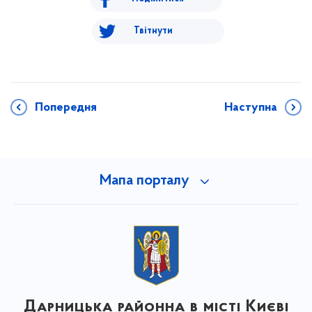
Твітнути
Попередня
Наступна
Мапа порталу
Дарницька районна в місті Києві