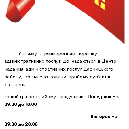
У зв’язку з розширенням переліку
адміністративних послуг, що надаються в Центрі
надання адміністративних послуг Дарницького
району, збільшено години прийому суб’єктів
звернень.
Новий графік прийому відвідувачів:
Понеділок – з
09:00 до 18:00
Вівторок – з
09:00 до 20:00