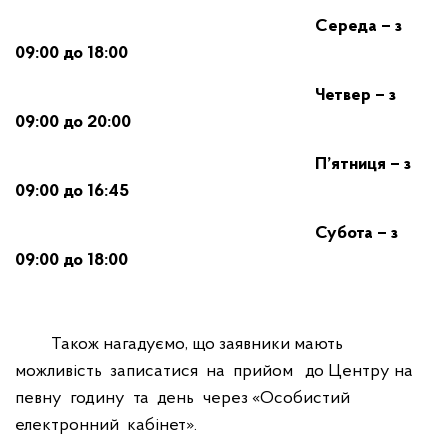
Середа – з
09:00 до 18:00
Четвер – з
09:00 до 20:00
П’ятниця – з
09:00 до 16:45
Субота – з
09:00 до 18:00
Також нагадуємо, що заявники мають
можливість записатися на прийом до Центру на
певну годину та день через «Особистий
електронний кабінет».