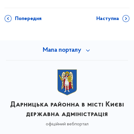
Попередня
Наступна
Мапа порталу
Дарницька районна в місті Києві
державна адміністрація
офіційний вебпортал