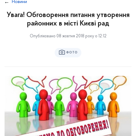
Новини
Увага! Обговорення питання утворення
районних в місті Києві рад
Опубліковано 08 жовтня 2018 року о 12:12
ФОТО