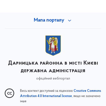
Мапа порталу
Дарницька районна в місті Києві
державна адміністрація
офіційний вебпортал
Весь контент доступний за ліцензією
Creative Commons
, якщо не зазначено
Attribution 4.0 International license
інше