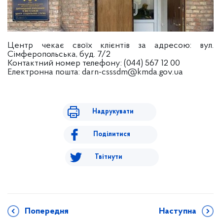
Центр чекає своїх клієнтів за адресою: вул.
Сімферопольська, буд. 7/2
Контактний номер телефону: (044) 567 12 00
Електронна пошта:
darn-csssdm@kmda.gov.ua
Надрукувати
Поділитися
Твітнути
Попередня
Наступна