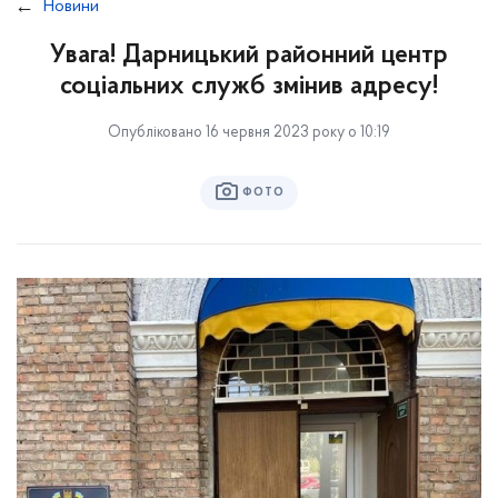
Новини
Увага! Дарницький районний центр
соціальних служб змінив адресу!
Опубліковано 16 червня 2023 року о 10:19
ФОТО