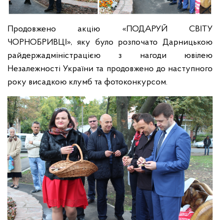
Продовжено акцію «ПОДАРУЙ СВІТУ
ЧОРНОБРИВЦІ», яку було розпочато Дарницькою
райдержадміністрацією з нагоди ювілею
Незалежності України та продовжено до наступного
року висадкою клумб та фотоконкурсом.