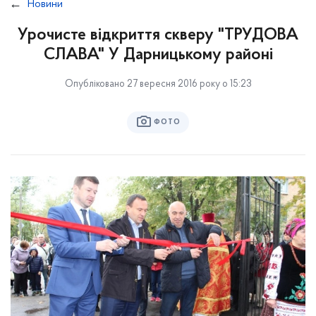
Новини
Урочисте відкриття скверу "ТРУДОВА
СЛАВА" У Дарницькому районі
Опубліковано 27 вересня 2016 року о 15:23
ФОТО