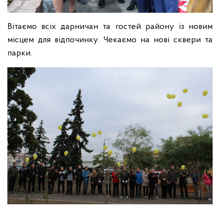
Вітаємо всіх дарничан та гостей району із новим
місцем для відпочинку. Чекаємо на нові сквери та
парки.