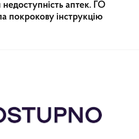
 недоступність аптек. ГО
а покрокову інструкцію