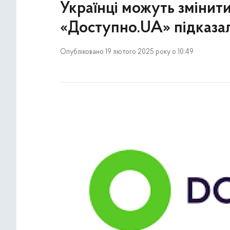
Українці можуть змінити
«Доступно.UA» підказал
Опубліковано 19 лютого 2025 року о 10:49