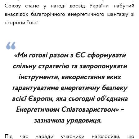
Союзу стане у нагоді досвід України, набутий
внаслідок багаторічного енергетичного шантажу зі
сторони Росії.
«Ми готові разом з ЄС сформувати
спільну стратегію та запропонувати
інструменти, використання яких
гарантуватиме енергетичну безпеку
всієї Європи, яка сьогодні об’єднана
Енергетичним Співтовариством» −
зазначила урядовиця.
Під час наради учасники наголосили, що