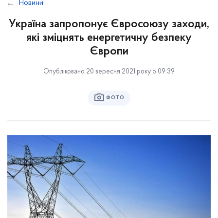
Новини
Україна запропонує Євросоюзу заходи,
які зміцнять енергетичну безпеку
Європи
Опубліковано 20 вересня 2021 року о 09:39
ФОТО