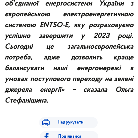
об’єднаної енергосистеми України з
європейською електроенергетичною
системою ENTSO-E, яку розраховуємо
успішно завершити у 2023 році.
Сьогодні це загальноєвропейська
потреба, адже дозволить краще
балансувати наші енергомережі в
умовах поступового переходу на зелені
джерела енергії» − сказала Ольга
Стефанішина.
Надрукувати
Поділитися