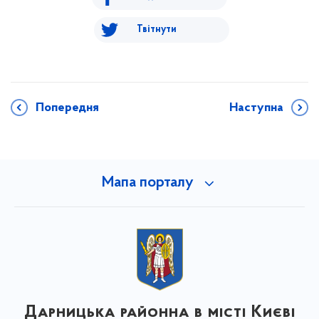
Твітнути
Попередня
Наступна
Мапа порталу
Дарницька районна в місті Києві