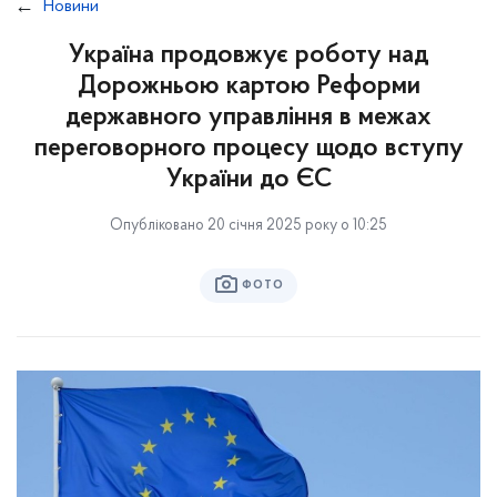
Новини
Україна продовжує роботу над
Дорожньою картою Реформи
державного управління в межах
переговорного процесу щодо вступу
України до ЄС
Опубліковано 20 січня 2025 року о 10:25
ФОТО