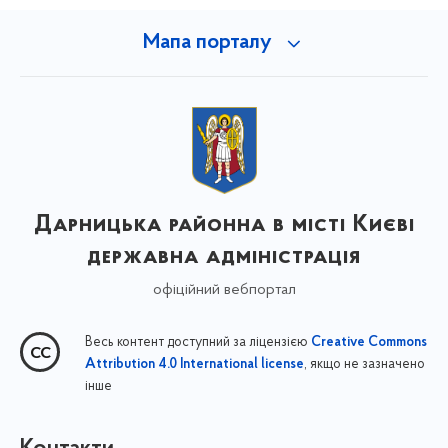
Мапа порталу
Дарницька районна в місті Києві
державна адміністрація
офіційний вебпортал
Весь контент доступний за ліцензією
Creative Commons
, якщо не зазначено
Attribution 4.0 International license
інше