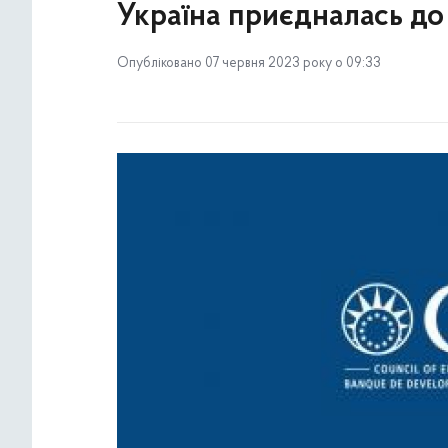
Україна приєдналась до
Опубліковано 07 червня 2023 року о 09:33