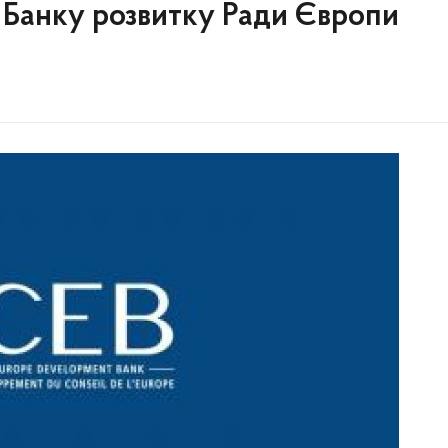
 Банку розвитку Ради Європи