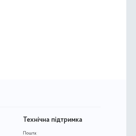
Технічна підтримка
Пошта: