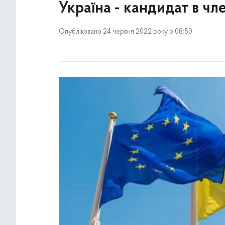
Україна - кандидат в чл
Опубліковано 24 червня 2022 року о 08:50