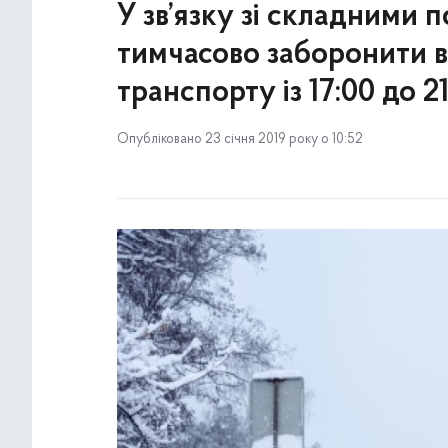
У зв’язку зі складними
тимчасово заборонити в’
транспорту із 17:00 до 2
Опубліковано 23 січня 2019 року о 10:52