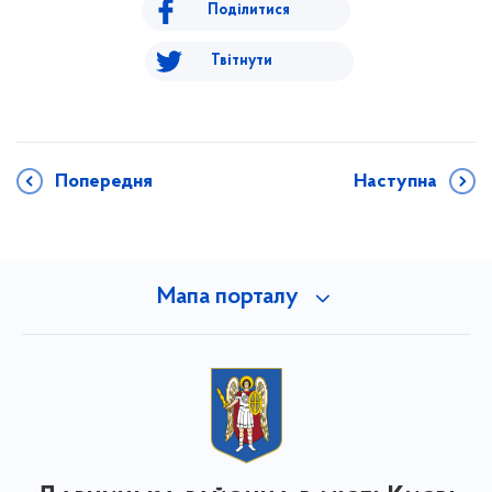
Поділитися
Твітнути
Попередня
Наступна
Мапа порталу