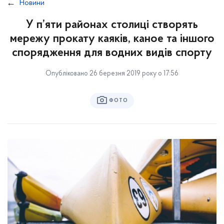
Новини
У п’яти районах столиці створять
мережу прокату каяків, каное та іншого
спорядження для водних видів спорту
Опубліковано 26 березня 2019 року о 17:56
ФОТО