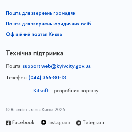
Пошта для звернень громадян
Пошта для звернень юридичних осіб
Офіційний портал Києва
Технічна підтримка
Пошта:
support.web@kyivcity.gov.ua
Телефон:
(044) 366-80-13
Kitsoft
– розробник порталу
© Власність міста Києва 2026
Facebook
Instagram
Telegram