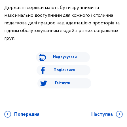
Державні сервіси мають бути зручними та
максимально доступними для кожного і столична
податкова далі працює над адаптацією просторів та
гідним обслуговуванням людей з різних соціальних
груп.
Надрукувати
Поділитися
Твітнути
Попередня
Наступна