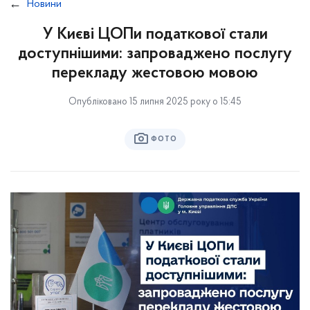
Новини
У Києві ЦОПи податкової стали
доступнішими: запроваджено послугу
перекладу жестовою мовою
Опубліковано 15 липня 2025 року о 15:45
ФОТО