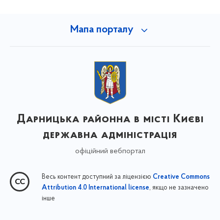
Мапа порталу
Дарницька районна в місті Києві
державна адміністрація
офіційний вебпортал
Весь контент доступний за ліцензією
Creative Commons
, якщо не зазначено
Attribution 4.0 International license
інше