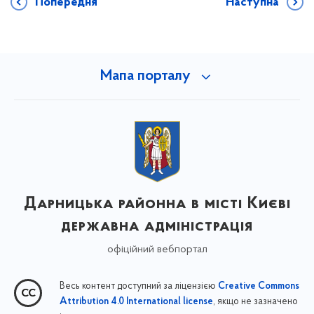
Попередня
Наступна
Мапа порталу
Дарницька районна в місті Києві
державна адміністрація
офіційний вебпортал
Весь контент доступний за ліцензією
Creative Commons
, якщо не зазначено
Attribution 4.0 International license