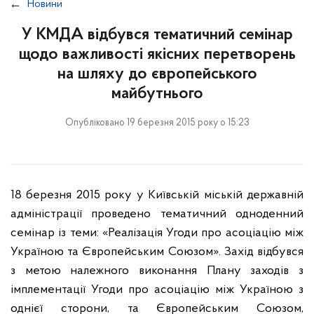
Новини
У КМДА відбувся тематичний семінар
щодо важливості якісних перетворень
на шляху до європейського
майбутнього
Опубліковано 19 березня 2015 року о 15:23
18 березня 2015 року у Київській міській державній
адміністрації проведено тематичний одноденний
семінар із теми: «Реалізація Угоди про асоціацію між
Україною та Європейським Союзом». Захід відбувся
з метою належного виконання Плану заходів з
імплементації Угоди про асоціацію між Україною з
однієї сторони, та Європейським Союзом,