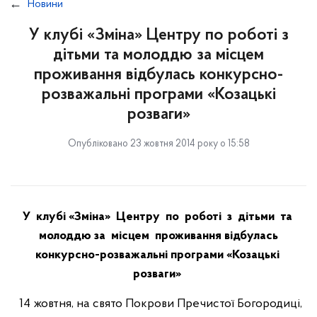
Новини
У клубі «Зміна» Центру по роботі з
дітьми та молоддю за місцем
проживання відбулась конкурсно-
розважальні програми «Козацькі
розваги»
Опубліковано 23 жовтня 2014 року о 15:58
У клубі «Зміна» Центру по роботі з дітьми та
молоддю за місцем проживання відбулась
конкурсно-розважальні програми «Козацькі
розваги»
14 жовтня, на свято Покрови Пречистої Богородиці,