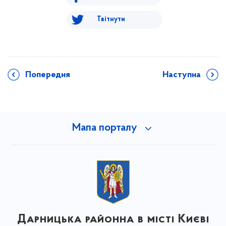
Твітнути
Попередня
Наступна
Мапа порталу
Дарницька районна в місті Києві