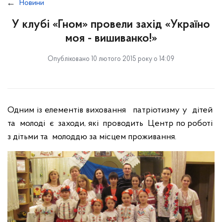
Новини
У клубі «Гном» провели захід «Україно
моя - вишиванко!»
Опубліковано 10 лютого 2015 року о 14:09
Одним із елементів виховання патріотизму у дітей
та молоді є заходи, які проводить Центр по роботі
з дітьми та молоддю за місцем проживання.