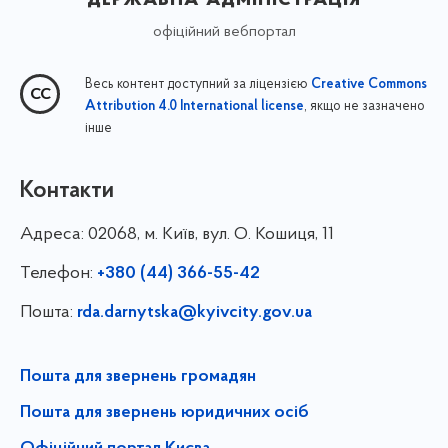
офіційний вебпортал
Весь контент доступний за ліцензією
Creative Commons
, якщо не зазначено
Attribution 4.0 International license
інше
Контакти
Адреса:
02068, м. Київ, вул. О. Кошиця, 11
Телефон:
+380 (44) 366-55-42
Пошта:
rda.darnytska@kyivcity.gov.ua
Пошта для звернень громадян
Пошта для звернень юридичних осіб