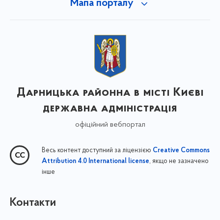
Мапа порталу
Дарницька районна в місті Києві
державна адміністрація
офіційний вебпортал
Весь контент доступний за ліцензією
Creative Commons
, якщо не зазначено
Attribution 4.0 International license
інше
Контакти