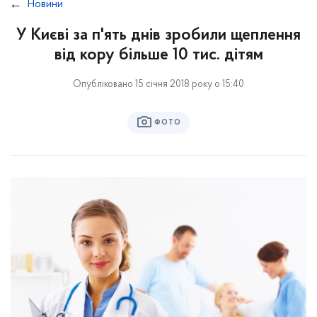
Новини
У Києві за п'ять днів зробили щеплення
від кору більше 10 тис. дітям
Опубліковано 15 січня 2018 року о 15:40
ФОТО