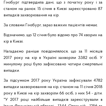
Гінзбург підтвердила дані, що з початку року і за
станом на ранок 15 січня в Києві зареєстровано 87
випадків захворювання на кір.
За словами Гінзбург, зараз важких пацієнтів немає.
Відзначимо, що 12 січня було відомо про 74 хворих на
кір в Києві.
Нагадаємо раніше повідомлялося, що за 11 місяців
2017 року на кір в Україні захворіли 3382 осіб. У
минулому році було зафіксовано чотири смертельні
випадки.
За підсумком 2017 року Україна зафіксували 4782
випадки захворювання на кір, станом на 11 січня 2018
року в Києві на кір захворіли 66 осіб, з них 54 - діти.
"У 2017 році найбільше випадків зареєстрували в