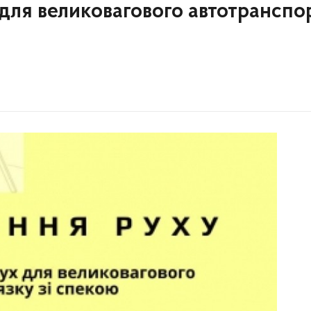
для великовагового автотранспо