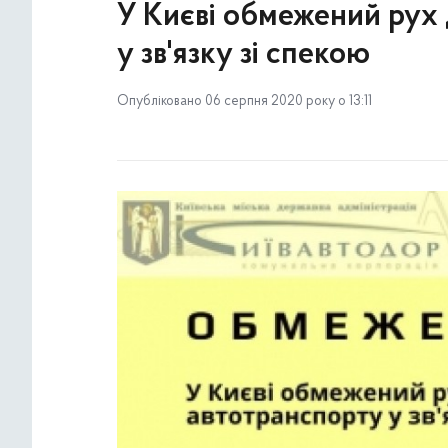
У Києві обмежений рух 
у зв'язку зі спекою
Опубліковано 06 серпня 2020 року о 13:11