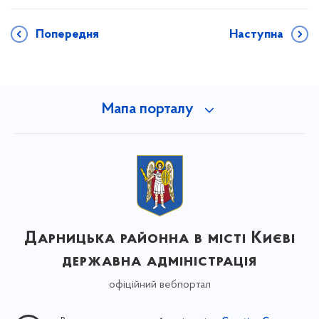
Попередня
Наступна
Мапа порталу
Дарницька районна в місті Києві
державна адміністрація
офіційний вебпортал