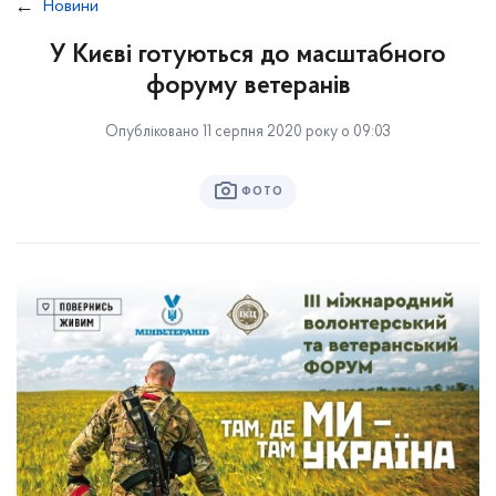
Новини
У Києві готуються до масштабного
форуму ветеранів
Опубліковано 11 серпня 2020 року о 09:03
ФОТО