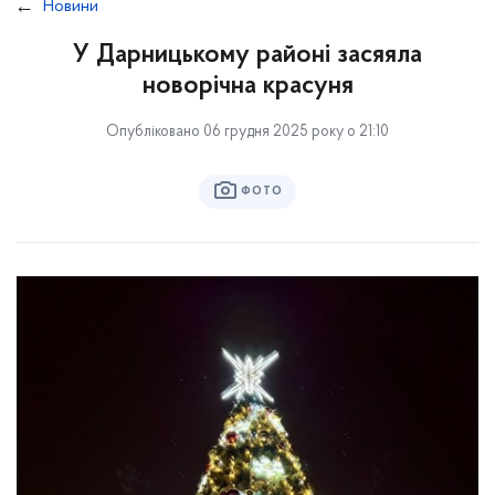
Новини
У Дарницькому районі засяяла
новорічна красуня
Опубліковано 06 грудня 2025 року о 21:10
ФОТО