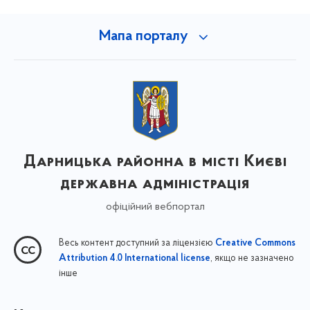
Мапа порталу
Дарницька районна в місті Києві
державна адміністрація
офіційний вебпортал
Весь контент доступний за ліцензією
Creative Commons
, якщо не зазначено
Attribution 4.0 International license
інше