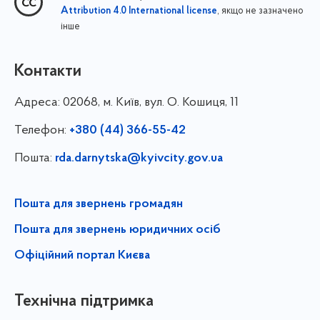
, якщо не зазначено
Attribution 4.0 International license
інше
Контакти
Адреса:
02068, м. Київ, вул. О. Кошиця, 11
Телефон:
+380 (44) 366-55-42
Пошта:
rda.darnytska@kyivcity.gov.ua
Пошта для звернень громадян
Пошта для звернень юридичних осіб
Офіційний портал Києва
Технічна підтримка