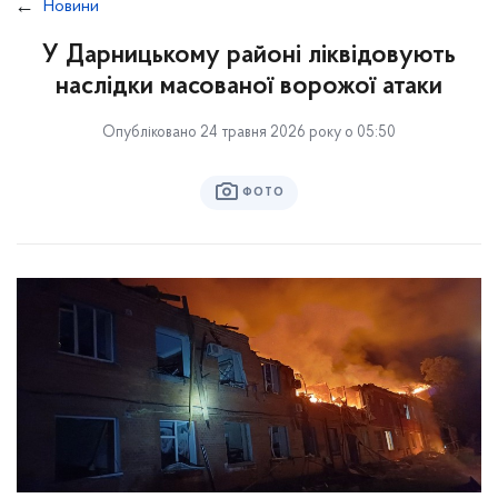
Новини
У Дарницькому районі ліквідовують
наслідки масованої ворожої атаки
Опубліковано 24 травня 2026 року о 05:50
ФОТО