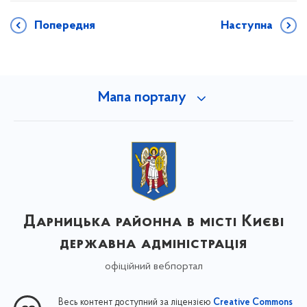
Попередня
Наступна
Мапа порталу
Дарницька районна в місті Києві
державна адміністрація
офіційний вебпортал
Весь контент доступний за ліцензією
Creative Commons