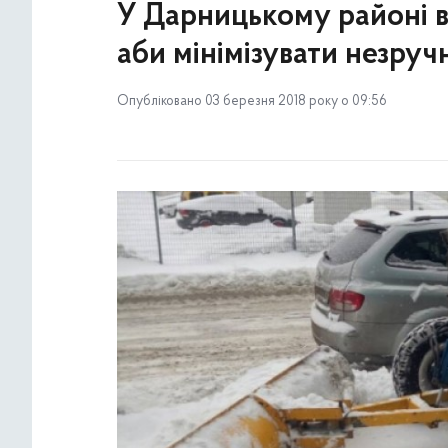
У Дарницькому районі в
аби мінімізувати незручн
Опубліковано 03 березня 2018 року о 09:56