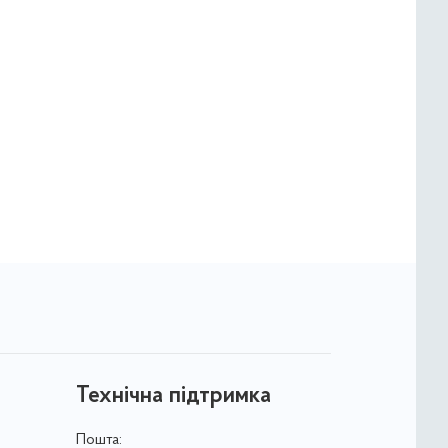
Технічна підтримка
Пошта: