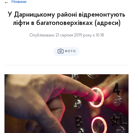
Новини
У Дарницькому районі відремонтують
ліфти в багатоповерхівках (адреси)
Опубліковано 21 серпня 2019 року о 10:18
ФОТО