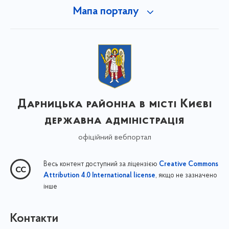
Мапа порталу
Дарницька районна в місті Києві
державна адміністрація
офіційний вебпортал
Весь контент доступний за ліцензією
Creative Commons
, якщо не зазначено
Attribution 4.0 International license
інше
Контакти