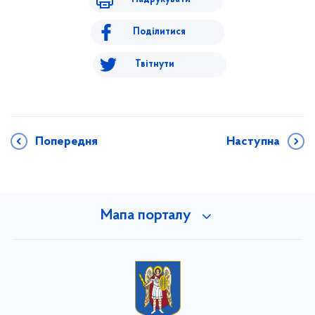
Поділитися
Твітнути
Попередня
Наступна
Мапа порталу