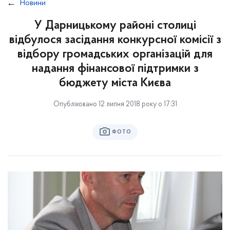
Новини
У Дарницькому районі столиці
відбулося засідання конкурсної комісії з
відбору громадських організацій для
надання фінансової підтримки з
бюджету міста Києва
Опубліковано 12 липня 2018 року о 17:31
ФОТО