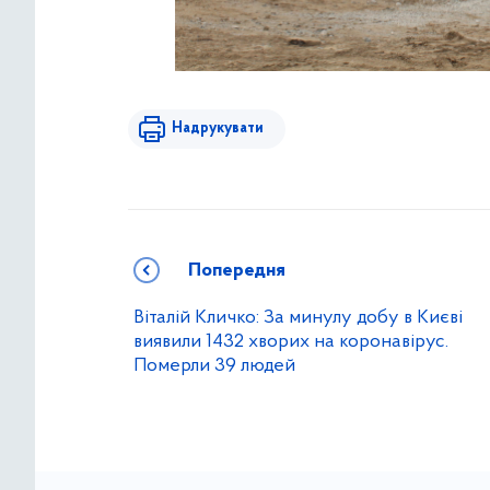
Надрукувати
Попередня
Віталій Кличко: За минулу добу в Києві
виявили 1432 хворих на коронавірус.
Померли 39 людей