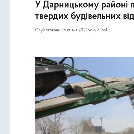
У Дарницькому районі п
твердих будівельних ві
Опубліковано 06 квітня 2021 року о 16:40