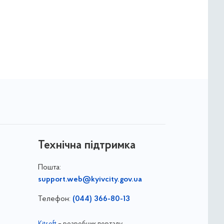
Технічна підтримка
Пошта:
support.web@kyivcity.gov.ua
Телефон:
(044) 366-80-13