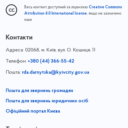
Весь контент доступний за ліцензією
Creative Commons
, якщо не зазначено
Attribution 4.0 International license
інше
Контакти
Адреса:
02068, м. Київ, вул. О. Кошиця, 11
Телефон:
+380 (44) 366-55-42
Пошта:
rda.darnytska@kyivcity.gov.ua
Пошта для звернень громадян
Пошта для звернень юридичних осіб
Офіційний портал Києва