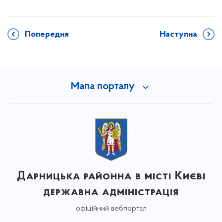
Попередня
Наступна
Мапа порталу
Дарницька районна в місті Києві
державна адміністрація
офіційний вебпортал