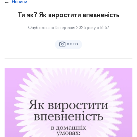
Новини
Ти як? Як виростити впевненість
Опубліковано 15 вересня 2025 року о 16:57
ФОТО