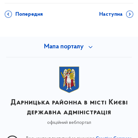
Попередня
Наступна
Мапа порталу
Дарницька районна в місті Києві
державна адміністрація
офіційний вебпортал