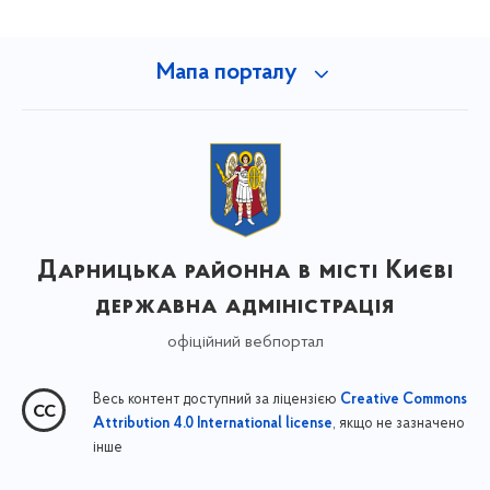
Мапа порталу
Дарницька районна в місті Києві
державна адміністрація
офіційний вебпортал
Весь контент доступний за ліцензією
Creative Commons
, якщо не зазначено
Attribution 4.0 International license
інше