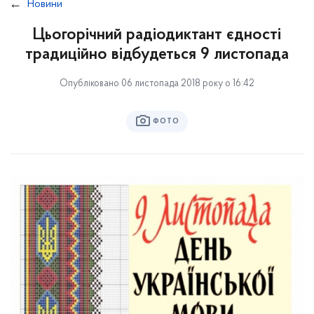
Новини
Цьогорічний радіодиктант єдності
традиційно відбудеться 9 листопада
Опубліковано 06 листопада 2018 року о 16:42
ФОТО