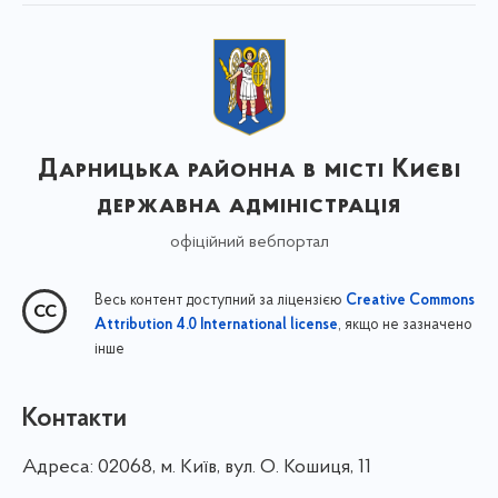
Дарницька районна в місті Києві
державна адміністрація
офіційний вебпортал
Весь контент доступний за ліцензією
Creative Commons
, якщо не зазначено
Attribution 4.0 International license
інше
Контакти
Адреса:
02068, м. Київ, вул. О. Кошиця, 11