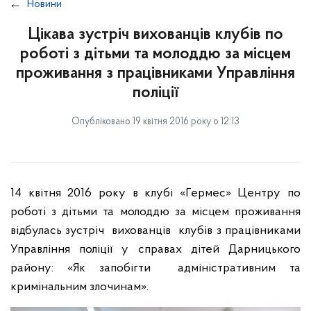
Новини
Цікава зустріч вихованців клубів по
роботі з дітьми та молоддю за місцем
проживання з працівниками Управління
поліції
Опубліковано 19 квітня 2016 року о 12:13
14 квітня 2016 року в клубі «Гермес» Центру по
роботі з дітьми та молоддю за місцем проживання
відбулась зустріч вихованців клубів з працівниками
Управління поліції у справах дітей Дарницького
району: «Як запобігти адміністративним та
кримінальним злочинам».