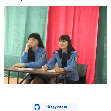
Надрукувати