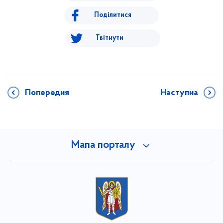
Поділитися
Твітнути
Попередня
Наступна
Мапа порталу