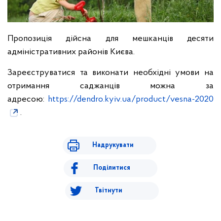
Пропозиція дійсна для мешканців десяти
адміністративних районів Києва.
Зареєструватися та виконати необхідні умови на
отримання саджанців можна за
адресою:
https://dendro.kyiv.ua/product/vesna-2020
.
Надрукувати
Поділитися
Твітнути