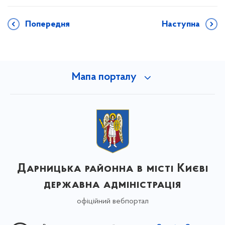
Попередня
Наступна
Мапа порталу
Дарницька районна в місті Києві
державна адміністрація
офіційний вебпортал