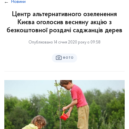
Новини
Центр альтернативного озеленення
Києва оголосив весняну акцію з
безкоштовної роздачі саджанців дерев
Опубліковано 14 січня 2020 року о 09:58
ФОТО