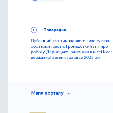
Попередня
Публічний звіт тимчасового виконувача
обов’язків голови. Громадський звіт про
роботу Дарницької районної в місті Києв
державної адміністрації за 2023 рік.
Мапа порталу