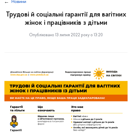
Новини
Трудові й соціальні гарантії для вагітних
жінок і працівників з дітьми
Опубліковано 13 липня 2022 року о 13:20