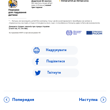
Надрукувати
Поділитися
Твітнути
Попередня
Наступна