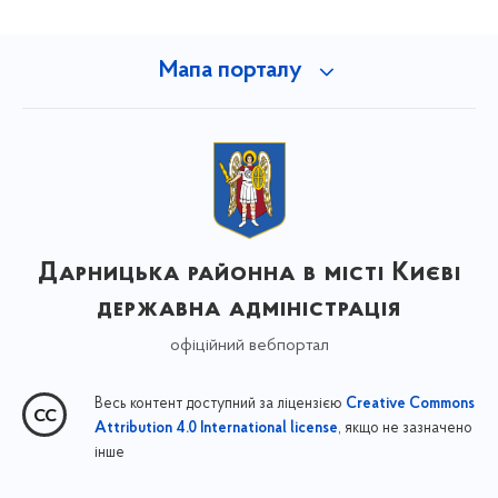
Мапа порталу
Дарницька районна в місті Києві
державна адміністрація
офіційний вебпортал
Весь контент доступний за ліцензією
Creative Commons
, якщо не зазначено
Attribution 4.0 International license
інше