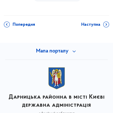
Попередня
Наступна
Мапа порталу
Дарницька районна в місті Києві
державна адміністрація