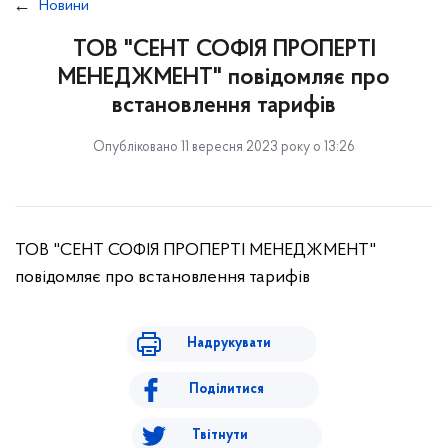
Новини
ТОВ "СЕНТ СОФІЯ ПРОПЕРТІ
МЕНЕДЖМЕНТ" повідомляє про
встановлення тарифів
Опубліковано 11 вересня 2023 року о 13:26
ТОВ "СЕНТ СОФІЯ ПРОПЕРТІ МЕНЕДЖМЕНТ"
повідомляє про встановлення тарифів
Надрукувати
Поділитися
Твітнути