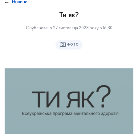
Новини
Ти як?
Опубліковано 27 листопада 2023 року о 16:30
ФОТО