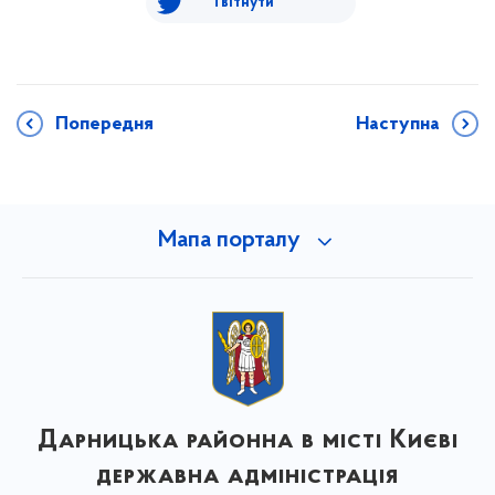
Твітнути
Попередня
Наступна
Мапа порталу
Дарницька районна в місті Києві
державна адміністрація