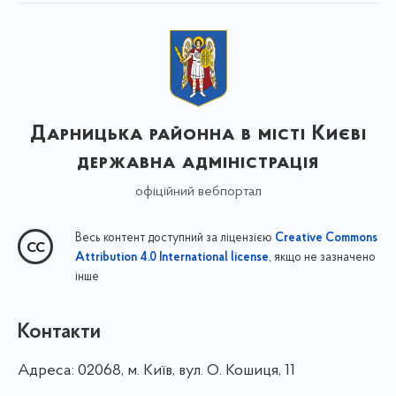
Дарницька районна в місті Києві
державна адміністрація
офіційний вебпортал
Весь контент доступний за ліцензією
Creative Commons
, якщо не зазначено
Attribution 4.0 International license
інше
Контакти
Адреса:
02068, м. Київ, вул. О. Кошиця, 11