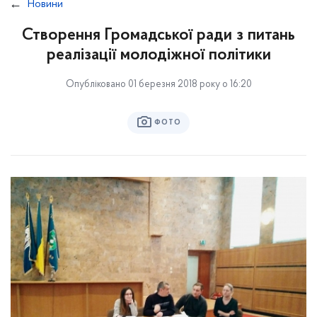
Новини
Створення Громадської ради з питань
реалізації молодіжної політики
Опубліковано 01 березня 2018 року о 16:20
ФОТО