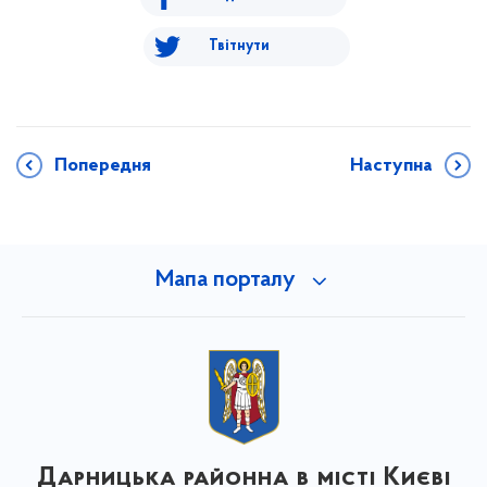
Твітнути
Попередня
Наступна
Мапа порталу
Дарницька районна в місті Києві