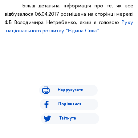
Більш детальна інформація про те, як все
відбувалося 06.04.2017 розміщена на сторінці мережі
ФБ Володимира Нетребенко, який є головою
Руху
національного розвитку "Єдина Сила"
.
Надрукувати
Поділитися
Твітнути