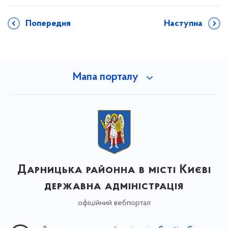
Попередня
Наступна
Мапа порталу
Дарницька районна в місті Києві
державна адміністрація
офіційний вебпортал