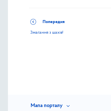
Попередня
Змагання з шахів!
Мапа порталу