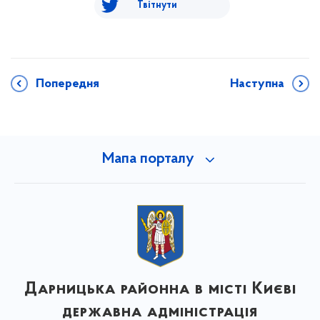
Твітнути
Попередня
Наступна
Мапа порталу
Дарницька районна в місті Києві
державна адміністрація