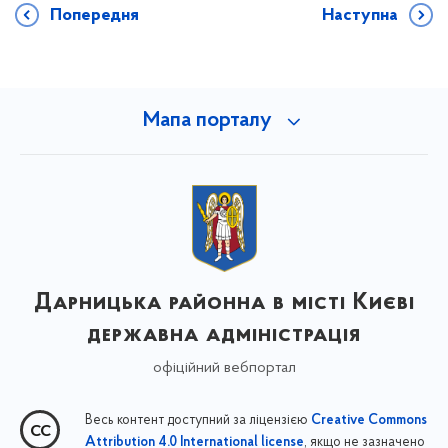
Попередня
Наступна
Мапа порталу
Дарницька районна в місті Києві
державна адміністрація
офіційний вебпортал
Весь контент доступний за ліцензією
Creative Commons
, якщо не зазначено
Attribution 4.0 International license