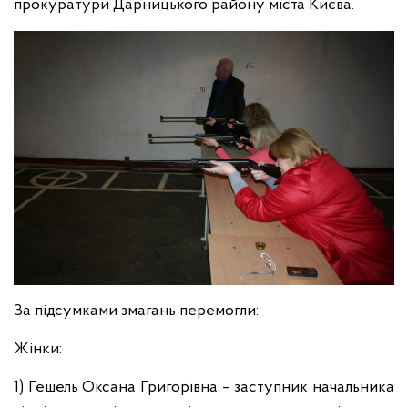
прокуратури Дарницького району міста Києва.
За підсумками змагань перемогли:
Жінки:
1) Гешель Оксана Григорівна – заступник начальника