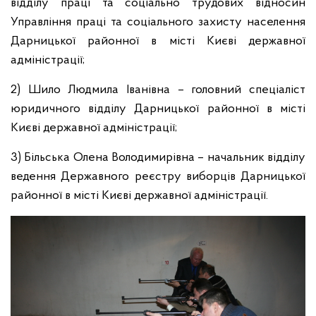
відділу праці та соціально трудових відносин
Управління праці та соціального захисту населення
Дарницької районної в місті Києві державної
адміністрації;
2) Шило Людмила Іванівна – головний спеціаліст
юридичного відділу Дарницької районної в місті
Києві державної адміністрації;
3) Більська Олена Володимирівна – начальник відділу
ведення Державного реєстру виборців Дарницької
районної в місті Києві державної адміністрації.