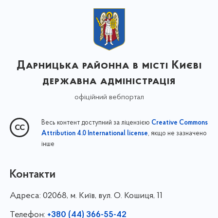
Дарницька районна в місті Києві
державна адміністрація
офіційний вебпортал
Весь контент доступний за ліцензією
Creative Commons
, якщо не зазначено
Attribution 4.0 International license
інше
Контакти
Адреса:
02068, м. Київ, вул. О. Кошиця, 11
Телефон:
+380 (44) 366-55-42