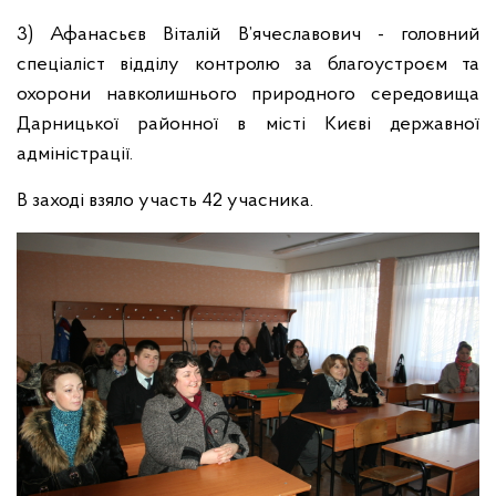
3) Афанасьєв Віталій В’ячеславович - головний
спеціаліст відділу контролю за благоустроєм та
охорони навколишнього природного середовища
Дарницької районної в місті Києві державної
адміністрації.
В заході взяло участь 42 учасника.