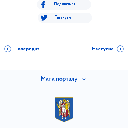
Поділитися
Твітнути
Попередня
Наступна
Мапа порталу