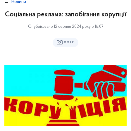
Новини
Соціальна реклама: запобігання корупції
Опубліковано 12 серпня 2024 року о 16:07
ФОТО