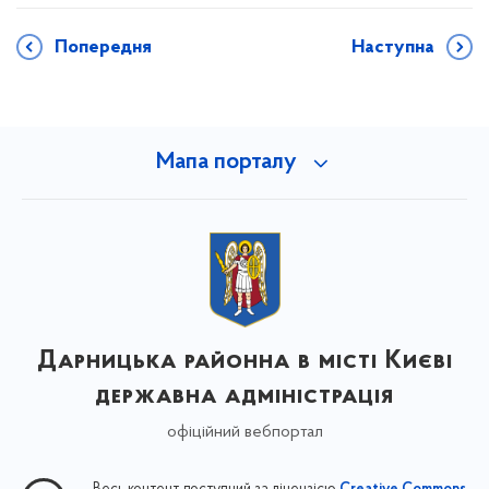
Попередня
Наступна
Мапа порталу
Дарницька районна в місті Києві
державна адміністрація
офіційний вебпортал